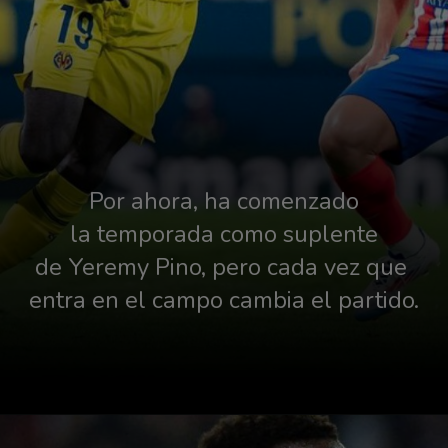
Por ahora, ha comenzado
la temporada como suplente
de Yeremy Pino, pero cada vez que 
entra en el campo cambia el partido.