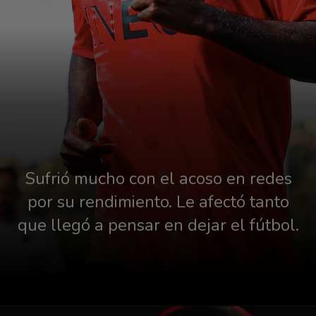
Sufrió mucho con el acoso en redes
por su rendimiento. Le afectó tanto
que llegó a pensar en dejar el fútbol.