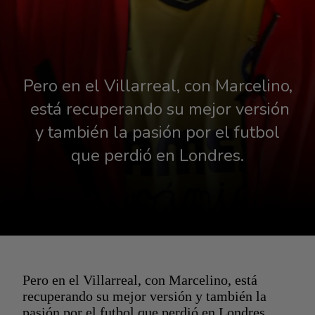
Pero en el Villarreal, con Marcelino,
 está recuperando su mejor versión
y también la pasión por el futbol
que perdió en Londres.
Pero en el Villarreal, con Marcelino, está
recuperando su mejor versión y también la
pasión por el futbol que perdió en Londres.