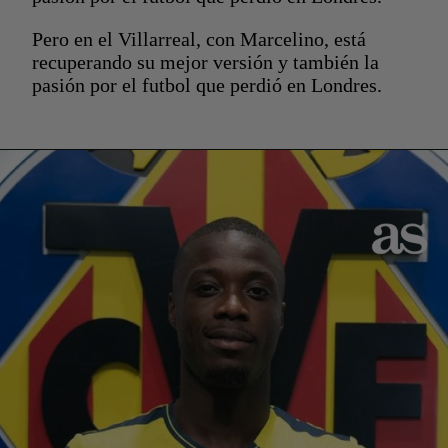
Pero en el Villarreal, con Marcelino, está
recuperando su mejor versión y también la
pasión por el futbol que perdió en Londres.