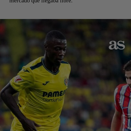
mercado que llegaba libre.