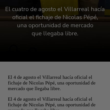
El cuatro de agosto el Villarreal hacía
oficial el fichaje de Nicolas Pépé,
una oportunidad de mercado
que llegaba libre.
El 4 de agosto el Villarreal hacía oficial el
fichaje de Nicolas Pépé, una oportunidad de
mercado que llegaba libre.
El 4 de agosto el Villarreal hacía oficial el
fichaje de Nicolas Pépé, una oportunidad de