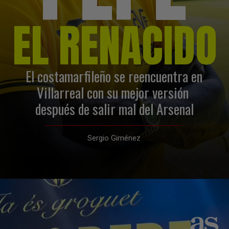
EL RENACIDO
El costamarfileño se reencuentra en 
Villarreal con su mejor versión 
después de salir mal del Arsenal
Sergio Giménez