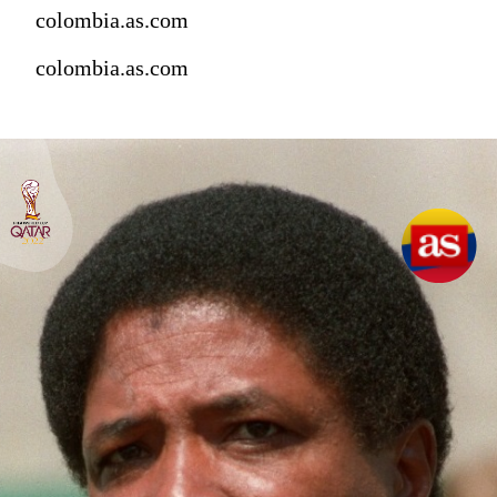
colombia.as.com
colombia.as.com