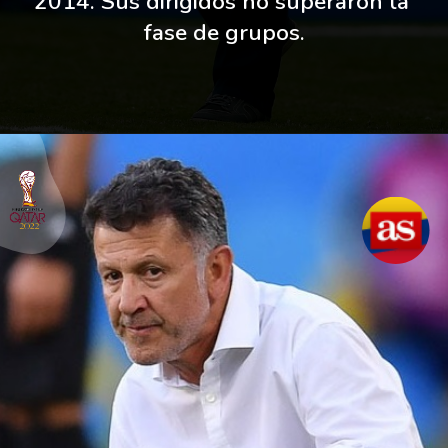
2014. Sus dirigidos no superaron la 
fase de grupos.