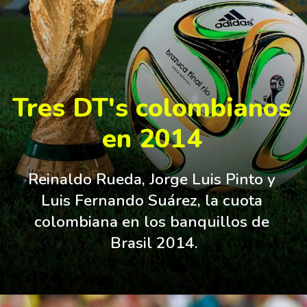
Tres DT's colombianos
en 2014
Reinaldo Rueda, Jorge Luis Pinto y 
Luis Fernando Suárez, la cuota 
colombiana en los banquillos de 
Brasil 2014.