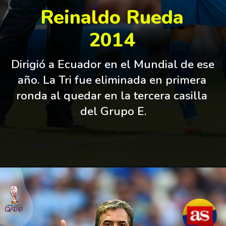
Reinaldo Rueda
2014
Dirigió a Ecuador en el Mundial de ese 
año. La Tri fue eliminada en primera 
ronda al quedar en la tercera casilla 
del Grupo E.