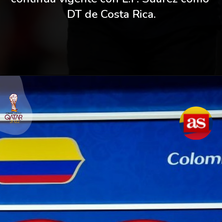
DT de Costa Rica.