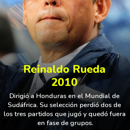
Reinaldo Rueda
2010
Dirigió a Honduras en el Mundial de 
Sudáfrica. Su selección perdió dos de 
los tres partidos que jugó y quedó fuera 
en fase de grupos.