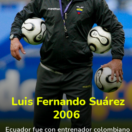
 Luis Fernando Suárez
2006
Ecuador fue con entrenador colombiano 