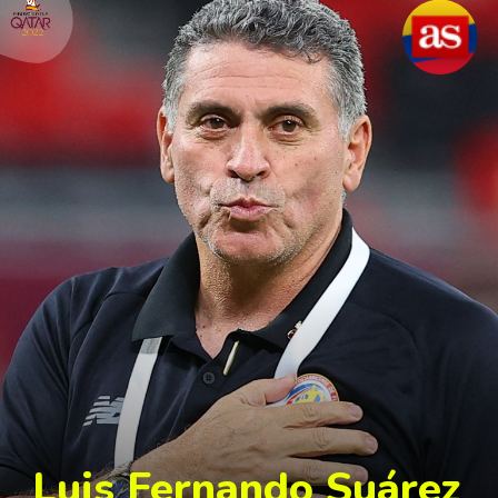
Luis Fernando Suárez