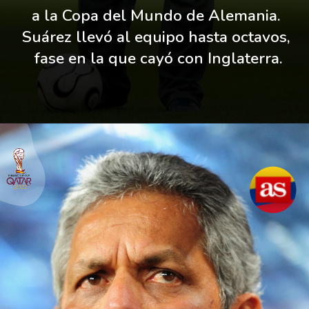
a la Copa del Mundo de Alemania. 
Suárez llevó al equipo hasta octavos, 
fase en la que cayó con Inglaterra.