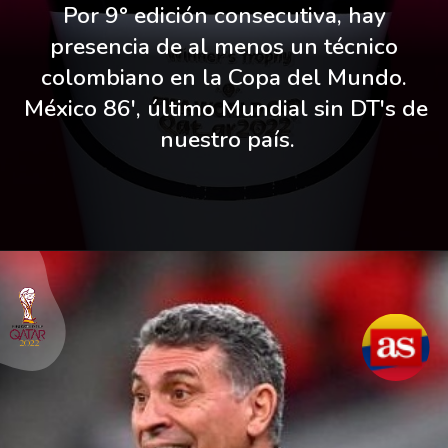
Por 9° edición consecutiva, hay 
presencia de al menos un técnico 
colombiano en la Copa del Mundo. 
México 86', último Mundial sin DT's de 
nuestro país.