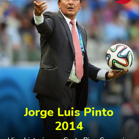
Jorge Luis Pinto
2014