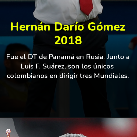
Hernán Darío Gómez
2018
Fue el DT de Panamá en Rusia. Junto a 
Luis F. Suárez, son los únicos 
colombianos en dirigir tres Mundiales.