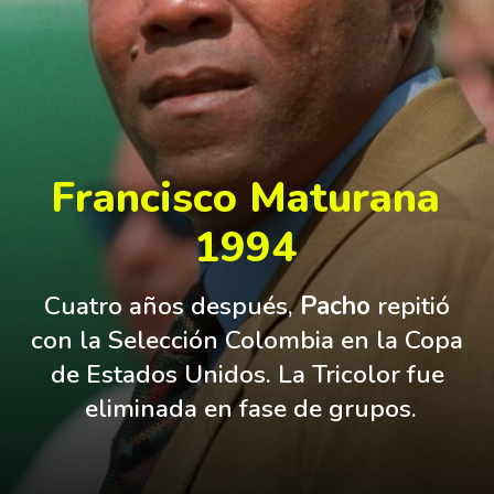
Francisco Maturana
1994
Cuatro años después, 
Pacho 
repitió 
con la Selección Colombia en la Copa 
de Estados Unidos. La Tricolor fue 
eliminada en fase de grupos.