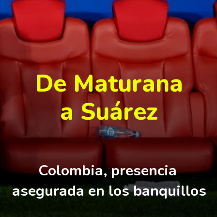
De Maturana
a Suárez
Colombia, 
presencia 
asegurada en los banquillos