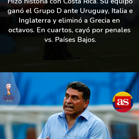
Hizo historia con Costa Rica. Su equipo 
ganó el Grupo D ante Uruguay, Italia e 
Inglaterra y eliminó a Grecia en 
octavos. En cuartos, cayó por penales 
vs. Países Bajos.