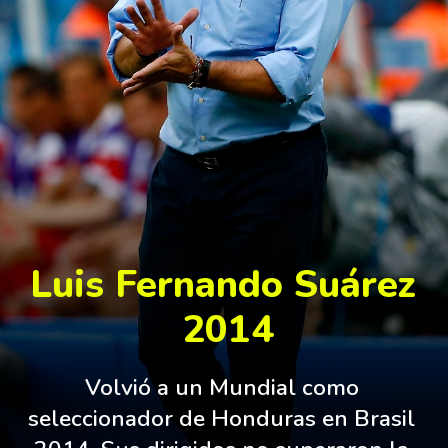
Luis Fernando Suárez 
2014
Volvió a un Mundial como 
seleccionador de Honduras en Brasil 