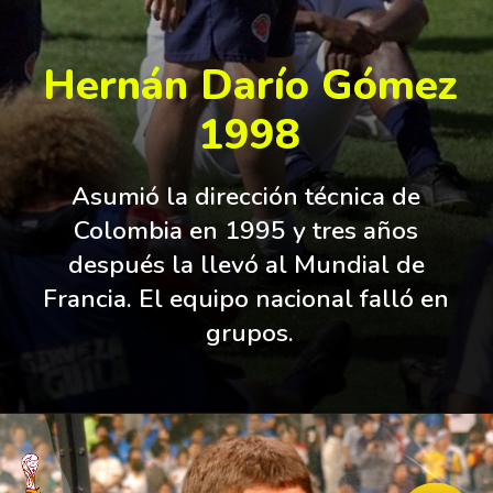
Hernán Darío Gómez
1998
Asumió la dirección técnica de 
Colombia en 1995 y tres años 
después la llevó al Mundial de 
Francia. El equipo nacional falló en 
grupos.