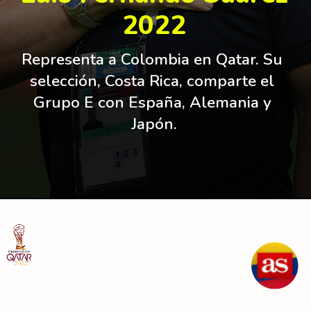
2022
Representa a Colombia en Qatar. Su 
selección, Costa Rica, comparte el 
Grupo E con España, Alemania y 
Japón.