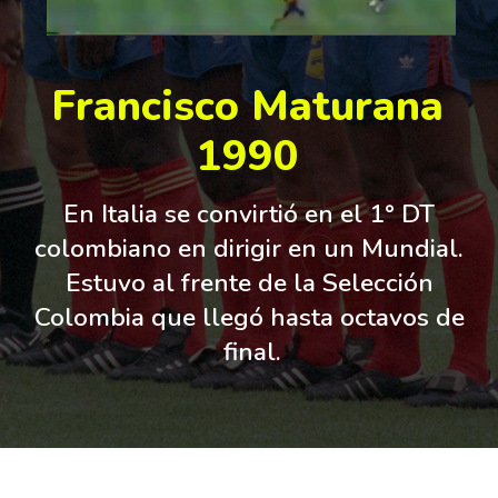
Francisco Maturana
1990
En Italia se convirtió en el 1° DT 
colombiano en dirigir en un Mundial. 
Estuvo al frente de la Selección 
Colombia que llegó hasta octavos de 
final.