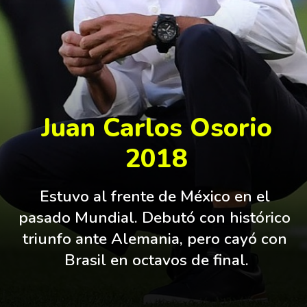
Juan Carlos Osorio
2018
Estuvo al frente de México en el 
pasado Mundial. Debutó con histórico 
triunfo ante Alemania, pero cayó con 
Brasil en octavos de final.