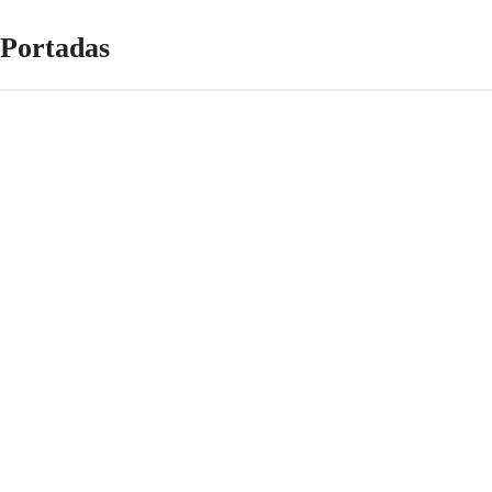
Portadas